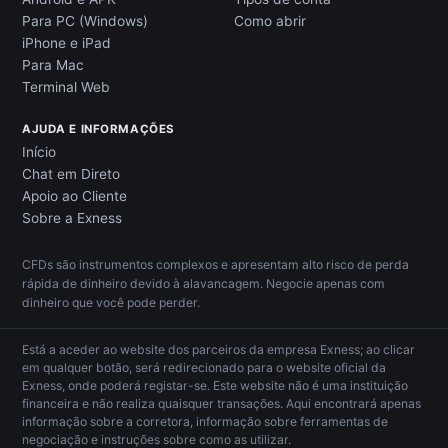
Para PC (Windows)
Como abrir
iPhone e iPad
Para Mac
Terminal Web
AJUDA E INFORMAÇÕES
Início
Chat em Direto
Apoio ao Cliente
Sobre a Exness
CFDs são instrumentos complexos e apresentam alto risco de perda
rápida de dinheiro devido à alavancagem. Negocie apenas com
dinheiro que você pode perder.
Está a aceder ao website dos parceiros da empresa Exness; ao clicar
em qualquer botão, será redirecionado para o website oficial da
Exness, onde poderá registar-se. Este website não é uma instituição
financeira e não realiza quaisquer transações. Aqui encontrará apenas
informação sobre a corretora, informação sobre ferramentas de
negociação e instruções sobre como as utilizar.