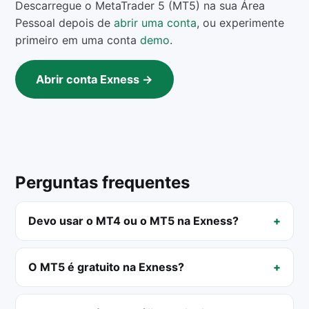
Descarregue o MetaTrader 5 (MT5) na sua Área
Pessoal depois de
abrir uma conta
, ou experimente
primeiro em uma conta
demo
.
Abrir conta Exness →
Perguntas frequentes
Devo usar o MT4 ou o MT5 na Exness?
O MT5 é gratuito na Exness?