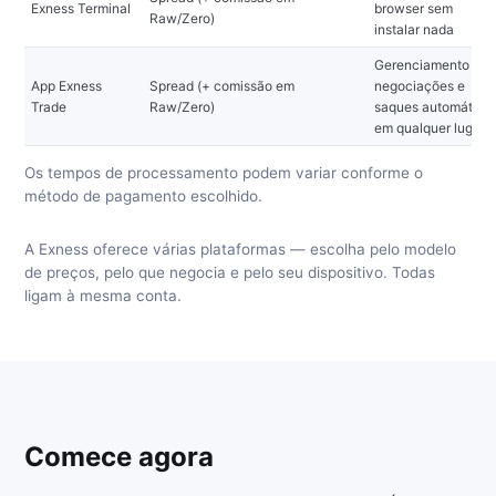
Exness Terminal
browser sem
Raw/Zero)
instalar nada
Gerenciamento de
App Exness
Spread (+ comissão em
negociações e
Trade
Raw/Zero)
saques automático
em qualquer lugar
Os tempos de processamento podem variar conforme o
método de pagamento escolhido.
A Exness oferece várias plataformas — escolha pelo modelo
de preços, pelo que negocia e pelo seu dispositivo. Todas
ligam à mesma conta.
Comece agora