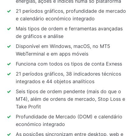
energias, ações e índices numa só plataforma
21 períodos gráficos, profundidade de mercado
e calendário económico integrado
Mais tipos de ordem e ferramentas avançadas
de gráficos e análise
Disponível em Windows, macOS, no MT5
WebTerminal e em apps móveis
Funciona com todos os tipos de conta Exness
21 períodos gráficos, 38 indicadores técnicos
integrados e 44 objetos analíticos
Seis tipos de ordem pendente (mais do que o
MT4), além de ordens de mercado, Stop Loss e
Take Profit
Profundidade de Mercado (DOM) e calendário
económico integrado
As posições sincronizam entre desktop, web e