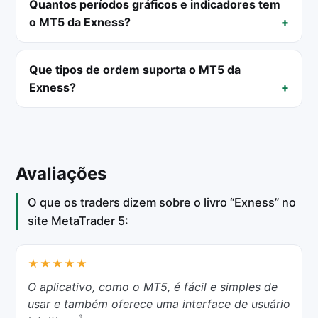
Quantos períodos gráficos e indicadores tem
o MT5 da Exness?
Que tipos de ordem suporta o MT5 da
Exness?
Avaliações
O que os traders dizem sobre o livro “Exness” no
site MetaTrader 5:
★★★★★
O aplicativo, como o MT5, é fácil e simples de
usar e também oferece uma interface de usuário