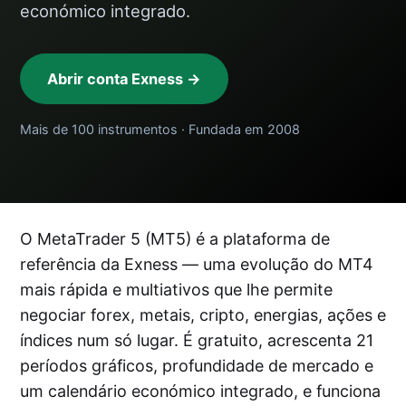
económico integrado.
Abrir conta Exness →
Mais de 100 instrumentos · Fundada em 2008
O MetaTrader 5 (MT5) é a plataforma de
referência da Exness — uma evolução do MT4
mais rápida e multiativos que lhe permite
negociar forex, metais, cripto, energias, ações e
índices num só lugar. É gratuito, acrescenta 21
períodos gráficos, profundidade de mercado e
um calendário económico integrado, e funciona