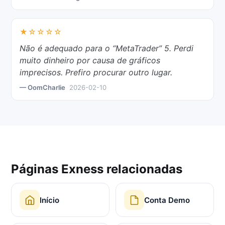
★☆☆☆☆
Não é adequado para o “MetaTrader” 5. Perdi
muito dinheiro por causa de gráficos
imprecisos. Prefiro procurar outro lugar.
— OomCharlie
2026-02-10
Páginas Exness relacionadas
Início
Conta Demo