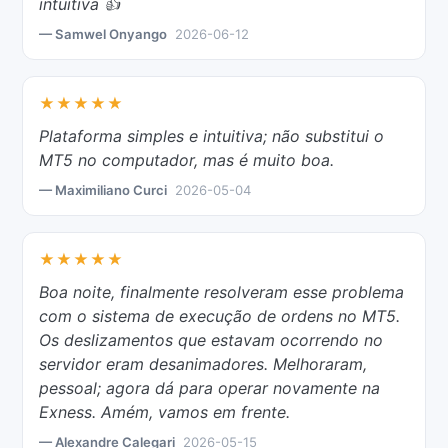
intuitiva 👍
— Samwel Onyango
2026-06-12
★★★★★
Plataforma simples e intuitiva; não substitui o
MT5 no computador, mas é muito boa.
— Maximiliano Curci
2026-05-04
★★★★★
Boa noite, finalmente resolveram esse problema
com o sistema de execução de ordens no MT5.
Os deslizamentos que estavam ocorrendo no
servidor eram desanimadores. Melhoraram,
pessoal; agora dá para operar novamente na
Exness. Amém, vamos em frente.
— Alexandre Calegari
2026-05-15