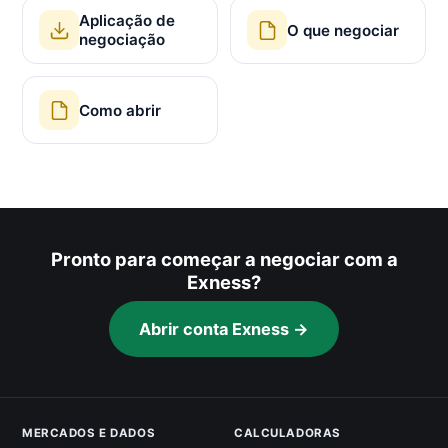
Aplicação de
O que negociar
negociação
Como abrir
Pronto para começar a negociar com a
Exness?
Abrir conta Exness →
MERCADOS E DADOS
CALCULADORAS