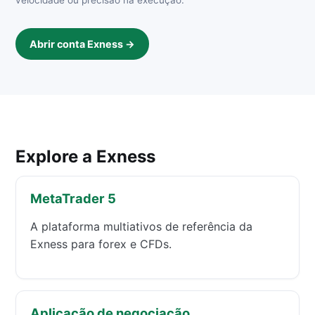
Abrir conta Exness →
Explore a Exness
MetaTrader 5
A plataforma multiativos de referência da
Exness para forex e CFDs.
Aplicação de negociação