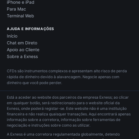
iPhone e iPad
Para Mac
Terminal Web
AJUDA E INFORMAÇÕES
Início
Chat em Direto
Apoio ao Cliente
Sobre a Exness
CFDs são instrumentos complexos e apresentam alto risco de perda
rápida de dinheiro devido à alavancagem. Negocie apenas com
dinheiro que você pode perder.
Está a aceder ao website dos parceiros da empresa Exness; ao clicar
em qualquer botão, será redirecionado para o website oficial da
Exness, onde poderá registar-se. Este website não é uma instituição
financeira e não realiza quaisquer transações. Aqui encontrará apenas
informação sobre a corretora, informação sobre ferramentas de
negociação e instruções sobre como as utilizar.
A Exness é uma corretora regulamentada globalmente, detendo