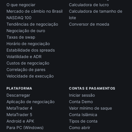
O que negociar
Calculadora de lucro
Mercado de câmbio no Brasil
Calculadora de tamanho de
NASDAQ 100
lote
Tendências de negociação
Conversor de moeda
Negociação de ouro
Taxas de swap
Horário de negociação
Estabilidade dos spreads
Volatilidade e ADR
Custos de negociação
Correlação de pares
Velocidade de execução
PLATAFORMA
CONTAS E PAGAMENTOS
Descarregar
Iniciar sessão
Aplicação de negociação
Conta Demo
MetaTrader 4
Valor mínimo de saque
MetaTrader 5
Conta Islâmica
Android e APK
Tipos de conta
Para PC (Windows)
Como abrir