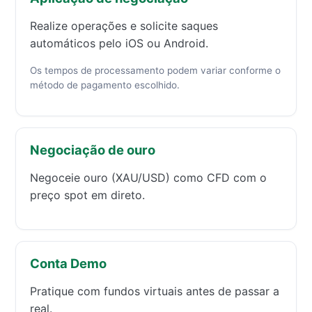
Realize operações e solicite saques
automáticos pelo iOS ou Android.
Os tempos de processamento podem variar conforme o
método de pagamento escolhido.
Negociação de ouro
Negoceie ouro (XAU/USD) como CFD com o
preço spot em direto.
Conta Demo
Pratique com fundos virtuais antes de passar a
real.