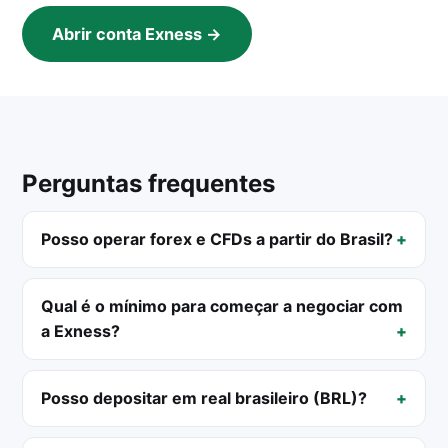
Abrir conta Exness →
Perguntas frequentes
Posso operar forex e CFDs a partir do Brasil?
Qual é o mínimo para começar a negociar com
a Exness?
Posso depositar em real brasileiro (BRL)?