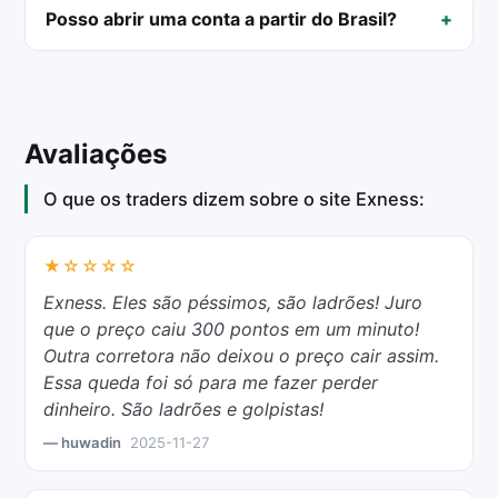
Posso abrir uma conta a partir do Brasil?
Avaliações
O que os traders dizem sobre o site Exness:
★☆☆☆☆
Exness. Eles são péssimos, são ladrões! Juro
que o preço caiu 300 pontos em um minuto!
Outra corretora não deixou o preço cair assim.
Essa queda foi só para me fazer perder
dinheiro. São ladrões e golpistas!
— huwadin
2025-11-27