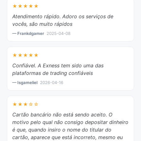
★★★★★
Atendimento rápido. Adoro os serviços de
vocês, são muito rápidos
— Frankdgamer
2025-04-08
★★★★★
Confiável. A Exness tem sido uma das
plataformas de trading confiáveis
— Isgameliel
2026-04-16
★★★☆☆
Cartão bancário não está sendo aceito. O
motivo pelo qual não consigo depositar dinheiro
é que, quando insiro o nome do titular do
cartão, aparece que está incorreto, mesmo eu