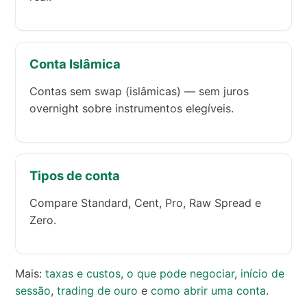
Conta Islâmica
Contas sem swap (islâmicas) — sem juros
overnight sobre instrumentos elegíveis.
Tipos de conta
Compare Standard, Cent, Pro, Raw Spread e
Zero.
Mais:
taxas e custos
,
o que pode negociar
,
início de
sessão
,
trading de ouro
e
como abrir uma conta
.