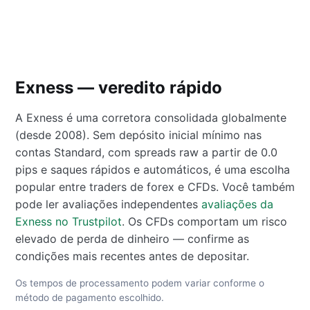
Exness — veredito rápido
A Exness é uma corretora consolidada globalmente
(desde 2008). Sem depósito inicial mínimo nas
contas Standard, com spreads raw a partir de 0.0
pips e saques rápidos e automáticos, é uma escolha
popular entre traders de forex e CFDs. Você também
pode ler avaliações independentes
avaliações da
Exness no Trustpilot
. Os CFDs comportam um risco
elevado de perda de dinheiro — confirme as
condições mais recentes antes de depositar.
Os tempos de processamento podem variar conforme o
método de pagamento escolhido.