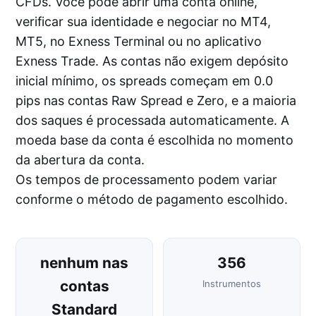
CFDs. Você pode abrir uma conta online,
verificar sua identidade e negociar no MT4,
MT5, no Exness Terminal ou no aplicativo
Exness Trade. As contas não exigem depósito
inicial mínimo, os spreads começam em 0.0
pips nas contas Raw Spread e Zero, e a maioria
dos saques é processada automaticamente. A
moeda base da conta é escolhida no momento
da abertura da conta.
Os tempos de processamento podem variar
conforme o método de pagamento escolhido.
nenhum nas
356
contas
Instrumentos
Standard