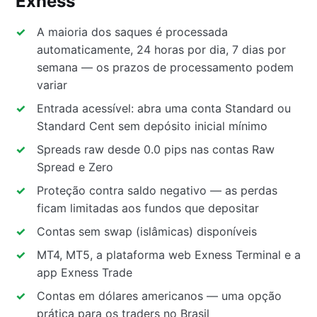
Exness
A maioria dos saques é processada
automaticamente, 24 horas por dia, 7 dias por
semana — os prazos de processamento podem
variar
Entrada acessível: abra uma conta Standard ou
Standard Cent sem depósito inicial mínimo
Spreads raw desde 0.0 pips nas contas Raw
Spread e Zero
Proteção contra saldo negativo — as perdas
ficam limitadas aos fundos que depositar
Contas sem swap (islâmicas) disponíveis
MT4, MT5, a plataforma web Exness Terminal e a
app Exness Trade
Contas em dólares americanos — uma opção
prática para os traders no Brasil