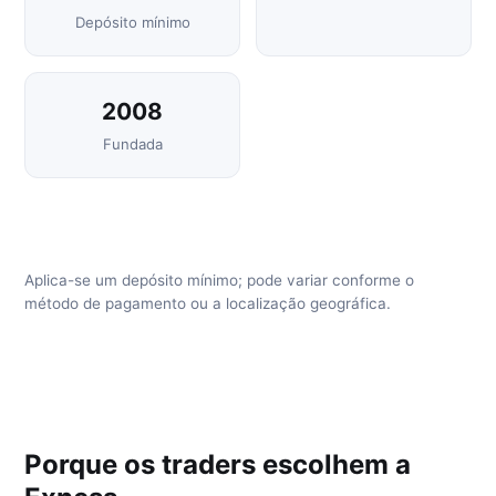
Depósito mínimo
2008
Fundada
Aplica-se um depósito mínimo; pode variar conforme o
método de pagamento ou a localização geográfica.
Porque os traders escolhem a