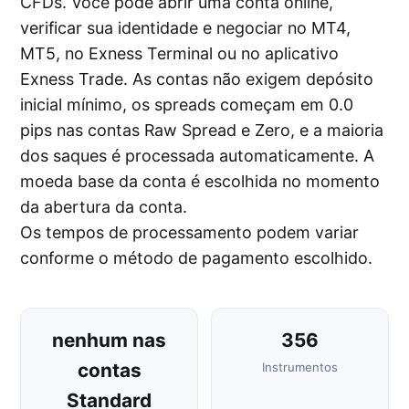
CFDs. Você pode abrir uma conta online,
verificar sua identidade e negociar no MT4,
MT5, no Exness Terminal ou no aplicativo
Exness Trade. As contas não exigem depósito
inicial mínimo, os spreads começam em 0.0
pips nas contas Raw Spread e Zero, e a maioria
dos saques é processada automaticamente. A
moeda base da conta é escolhida no momento
da abertura da conta.
Os tempos de processamento podem variar
conforme o método de pagamento escolhido.
nenhum nas
356
contas
Instrumentos
Standard