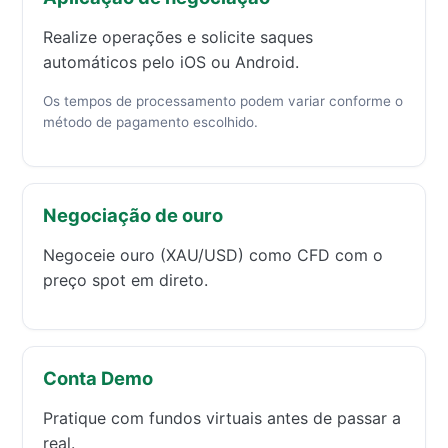
Realize operações e solicite saques
automáticos pelo iOS ou Android.
Os tempos de processamento podem variar conforme o
método de pagamento escolhido.
Negociação de ouro
Negoceie ouro (XAU/USD) como CFD com o
preço spot em direto.
Conta Demo
Pratique com fundos virtuais antes de passar a
real.