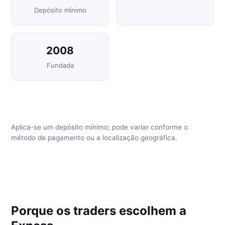
Depósito mínimo
2008
Fundada
Aplica-se um depósito mínimo; pode variar conforme o
método de pagamento ou a localização geográfica.
Porque os traders escolhem a