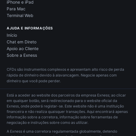
iPhone e iPad
Para Mac
Terminal Web
AJUDA E INFORMAÇÕES
Início
Chat em Direto
Apoio ao Cliente
Sobre a Exness
CFDs são instrumentos complexos e apresentam alto risco de perda
rápida de dinheiro devido à alavancagem. Negocie apenas com
dinheiro que você pode perder.
Está a aceder ao website dos parceiros da empresa Exness; ao clicar
em qualquer botão, será redirecionado para o website oficial da
Exness, onde poderá registar-se. Este website não é uma instituição
financeira e não realiza quaisquer transações. Aqui encontrará apenas
informação sobre a corretora, informação sobre ferramentas de
negociação e instruções sobre como as utilizar.
A Exness é uma corretora regulamentada globalmente, detendo