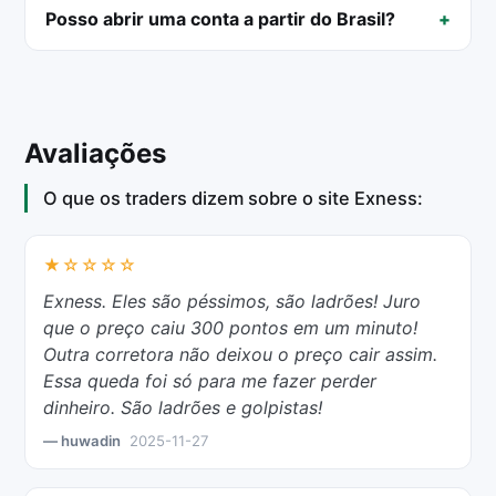
Posso abrir uma conta a partir do Brasil?
Avaliações
O que os traders dizem sobre o site Exness:
★☆☆☆☆
Exness. Eles são péssimos, são ladrões! Juro
que o preço caiu 300 pontos em um minuto!
Outra corretora não deixou o preço cair assim.
Essa queda foi só para me fazer perder
dinheiro. São ladrões e golpistas!
— huwadin
2025-11-27