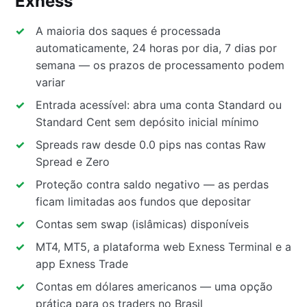
Exness
A maioria dos saques é processada
automaticamente, 24 horas por dia, 7 dias por
semana — os prazos de processamento podem
variar
Entrada acessível: abra uma conta Standard ou
Standard Cent sem depósito inicial mínimo
Spreads raw desde 0.0 pips nas contas Raw
Spread e Zero
Proteção contra saldo negativo — as perdas
ficam limitadas aos fundos que depositar
Contas sem swap (islâmicas) disponíveis
MT4, MT5, a plataforma web Exness Terminal e a
app Exness Trade
Contas em dólares americanos — uma opção
prática para os traders no Brasil