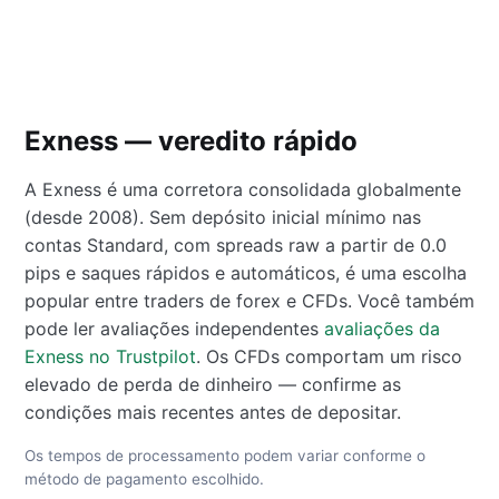
Exness — veredito rápido
A Exness é uma corretora consolidada globalmente
(desde 2008). Sem depósito inicial mínimo nas
contas Standard, com spreads raw a partir de 0.0
pips e saques rápidos e automáticos, é uma escolha
popular entre traders de forex e CFDs. Você também
pode ler avaliações independentes
avaliações da
Exness no Trustpilot
. Os CFDs comportam um risco
elevado de perda de dinheiro — confirme as
condições mais recentes antes de depositar.
Os tempos de processamento podem variar conforme o
método de pagamento escolhido.