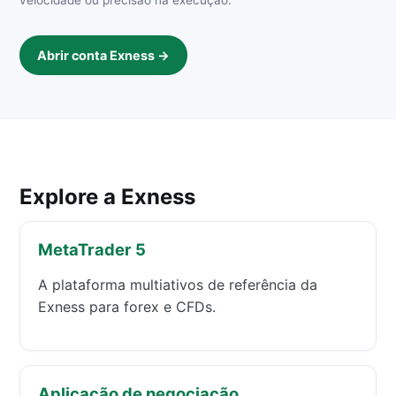
Abrir conta Exness →
Explore a Exness
MetaTrader 5
A plataforma multiativos de referência da
Exness para forex e CFDs.
Aplicação de negociação