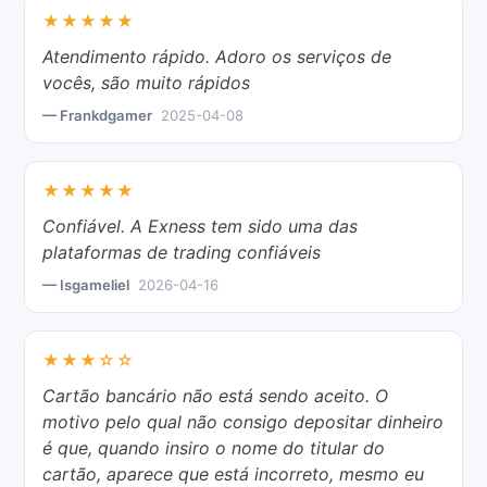
★★★★★
Atendimento rápido. Adoro os serviços de
vocês, são muito rápidos
— Frankdgamer
2025-04-08
★★★★★
Confiável. A Exness tem sido uma das
plataformas de trading confiáveis
— Isgameliel
2026-04-16
★★★☆☆
Cartão bancário não está sendo aceito. O
motivo pelo qual não consigo depositar dinheiro
é que, quando insiro o nome do titular do
cartão, aparece que está incorreto, mesmo eu