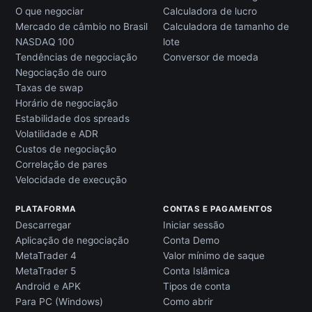
O que negociar
Calculadora de lucro
Mercado de câmbio no Brasil
Calculadora de tamanho de
NASDAQ 100
lote
Tendências de negociação
Conversor de moeda
Negociação de ouro
Taxas de swap
Horário de negociação
Estabilidade dos spreads
Volatilidade e ADR
Custos de negociação
Correlação de pares
Velocidade de execução
PLATAFORMA
CONTAS E PAGAMENTOS
Descarregar
Iniciar sessão
Aplicação de negociação
Conta Demo
MetaTrader 4
Valor mínimo de saque
MetaTrader 5
Conta Islâmica
Android e APK
Tipos de conta
Para PC (Windows)
Como abrir