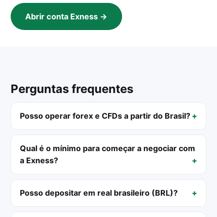
Abrir conta Exness →
Perguntas frequentes
Posso operar forex e CFDs a partir do Brasil?
Qual é o mínimo para começar a negociar com
a Exness?
Posso depositar em real brasileiro (BRL)?