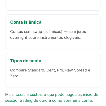
Conta Islâmica
Contas sem swap (islâmicas) — sem juros
overnight sobre instrumentos elegíveis.
Tipos de conta
Compare Standard, Cent, Pro, Raw Spread e
Zero.
Mais:
taxas e custos
,
o que pode negociar
,
início de
sessão
,
trading de ouro
e
como abrir uma conta
.