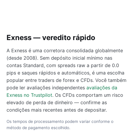
Exness — veredito rápido
A Exness é uma corretora consolidada globalmente
(desde 2008). Sem depósito inicial mínimo nas
contas Standard, com spreads raw a partir de 0.0
pips e saques rápidos e automáticos, é uma escolha
popular entre traders de forex e CFDs. Você também
pode ler avaliações independentes
avaliações da
Exness no Trustpilot
. Os CFDs comportam um risco
elevado de perda de dinheiro — confirme as
condições mais recentes antes de depositar.
Os tempos de processamento podem variar conforme o
método de pagamento escolhido.