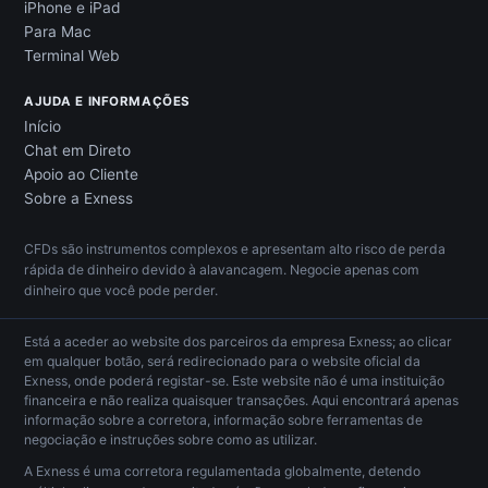
iPhone e iPad
Para Mac
Terminal Web
AJUDA E INFORMAÇÕES
Início
Chat em Direto
Apoio ao Cliente
Sobre a Exness
CFDs são instrumentos complexos e apresentam alto risco de perda
rápida de dinheiro devido à alavancagem. Negocie apenas com
dinheiro que você pode perder.
Está a aceder ao website dos parceiros da empresa Exness; ao clicar
em qualquer botão, será redirecionado para o website oficial da
Exness, onde poderá registar-se. Este website não é uma instituição
financeira e não realiza quaisquer transações. Aqui encontrará apenas
informação sobre a corretora, informação sobre ferramentas de
negociação e instruções sobre como as utilizar.
A Exness é uma corretora regulamentada globalmente, detendo