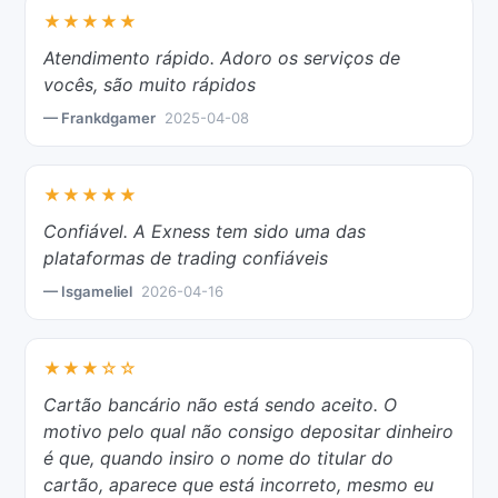
★★★★★
Atendimento rápido. Adoro os serviços de
vocês, são muito rápidos
— Frankdgamer
2025-04-08
★★★★★
Confiável. A Exness tem sido uma das
plataformas de trading confiáveis
— Isgameliel
2026-04-16
★★★☆☆
Cartão bancário não está sendo aceito. O
motivo pelo qual não consigo depositar dinheiro
é que, quando insiro o nome do titular do
cartão, aparece que está incorreto, mesmo eu