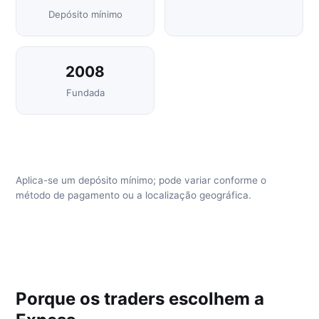
Depósito mínimo
2008
Fundada
Aplica-se um depósito mínimo; pode variar conforme o
método de pagamento ou a localização geográfica.
Porque os traders escolhem a