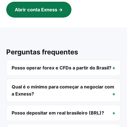
Abrir conta Exness →
Perguntas frequentes
Posso operar forex e CFDs a partir do Brasil?
Qual é o mínimo para começar a negociar com
a Exness?
Posso depositar em real brasileiro (BRL)?