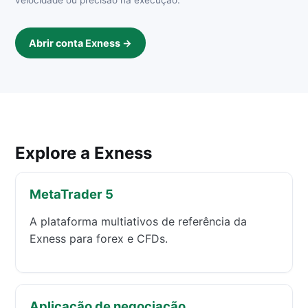
Abrir conta Exness →
Explore a Exness
MetaTrader 5
A plataforma multiativos de referência da
Exness para forex e CFDs.
Aplicação de negociação