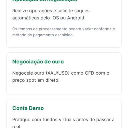
Realize operações e solicite saques
automáticos pelo iOS ou Android.
Os tempos de processamento podem variar conforme o
método de pagamento escolhido.
Negociação de ouro
Negoceie ouro (XAU/USD) como CFD com o
preço spot em direto.
Conta Demo
Pratique com fundos virtuais antes de passar a
real.