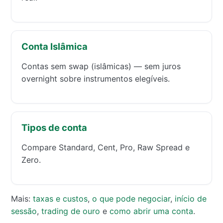
Conta Islâmica
Contas sem swap (islâmicas) — sem juros
overnight sobre instrumentos elegíveis.
Tipos de conta
Compare Standard, Cent, Pro, Raw Spread e
Zero.
Mais:
taxas e custos
,
o que pode negociar
,
início de
sessão
,
trading de ouro
e
como abrir uma conta
.