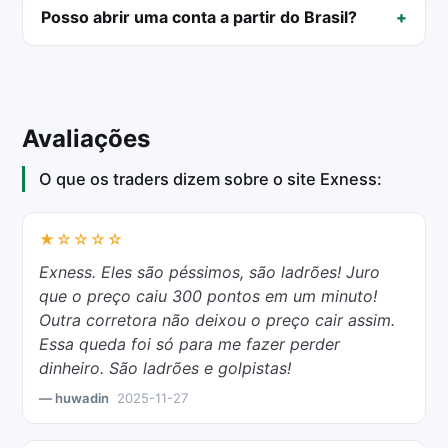
Posso abrir uma conta a partir do Brasil?
Avaliações
O que os traders dizem sobre o site Exness:
★☆☆☆☆
Exness. Eles são péssimos, são ladrões! Juro
que o preço caiu 300 pontos em um minuto!
Outra corretora não deixou o preço cair assim.
Essa queda foi só para me fazer perder
dinheiro. São ladrões e golpistas!
— huwadin
2025-11-27