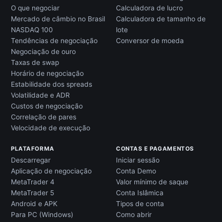
O que negociar
Calculadora de lucro
Mercado de câmbio no Brasil
Calculadora de tamanho de
NASDAQ 100
lote
Tendências de negociação
Conversor de moeda
Negociação de ouro
Taxas de swap
Horário de negociação
Estabilidade dos spreads
Volatilidade e ADR
Custos de negociação
Correlação de pares
Velocidade de execução
PLATAFORMA
CONTAS E PAGAMENTOS
Descarregar
Iniciar sessão
Aplicação de negociação
Conta Demo
MetaTrader 4
Valor mínimo de saque
MetaTrader 5
Conta Islâmica
Android e APK
Tipos de conta
Para PC (Windows)
Como abrir