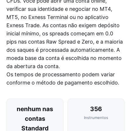
CFDs. Você pode abrir uma conta online,
verificar sua identidade e negociar no MT4,
MT5, no Exness Terminal ou no aplicativo
Exness Trade. As contas não exigem depósito
inicial mínimo, os spreads começam em 0.0
pips nas contas Raw Spread e Zero, e a maioria
dos saques é processada automaticamente. A
moeda base da conta é escolhida no momento
da abertura da conta.
Os tempos de processamento podem variar
conforme o método de pagamento escolhido.
nenhum nas
356
contas
Instrumentos
Standard