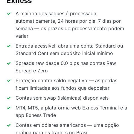
Exness
A maioria dos saques é processada
automaticamente, 24 horas por dia, 7 dias por
semana — os prazos de processamento podem
variar
Entrada acessível: abra uma conta Standard ou
Standard Cent sem depósito inicial mínimo
Spreads raw desde 0.0 pips nas contas Raw
Spread e Zero
Proteção contra saldo negativo — as perdas
ficam limitadas aos fundos que depositar
Contas sem swap (islâmicas) disponíveis
MT4, MT5, a plataforma web Exness Terminal e a
app Exness Trade
Contas em dólares americanos — uma opção
prática para os traders no Brasil