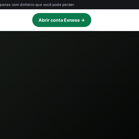
apenas com dinheiro que você pode perder.
Abrir conta Exness →