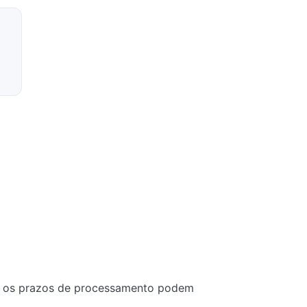
 — os prazos de processamento podem