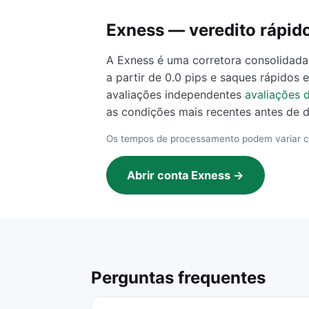
Exness — veredito rápid
A Exness é uma corretora consolidada
a partir de 0.0 pips e saques rápidos
avaliações independentes
avaliações d
as condições mais recentes antes de d
Os tempos de processamento podem variar c
Abrir conta Exness →
Perguntas frequentes