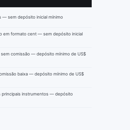
es — sem depósito inicial mínimo
ro em formato cent — sem depósito inicial
, sem comissão — depósito mínimo de US$
comissão baixa — depósito mínimo de US$
 principais instrumentos — depósito