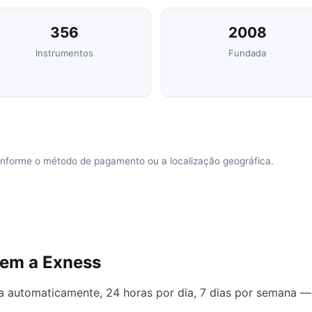
356
2008
Instrumentos
Fundada
onforme o método de pagamento ou a localização geográfica.
hem a Exness
a automaticamente, 24 horas por dia, 7 dias por semana