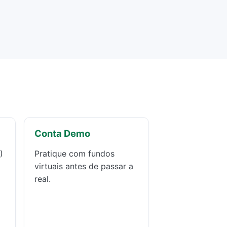
Conta Demo
)
Pratique com fundos
virtuais antes de passar a
real.